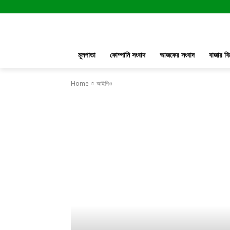
মূলপাতা
কোম্পানি সংবাদ
আজকের সংবাদ
বাজার বি
Home
আইপিও