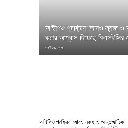
আইপিও প্রক্রিয়া আরও স্বচ্ছ ও আ
করার আশ্বাস দিয়েছে বিএসইসির চ
জুলাই ১৫, ২০২৬
আইপিও প্রক্রিয়া আরও স্বচ্ছ ও আন্তর্জাতিক