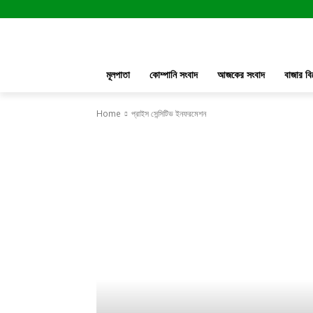
মূলপাতা
কোম্পানি সংবাদ
আজকের সংবাদ
বাজার বি
Home
প্রাইস সেন্সিটিভ ইনফরমেশন