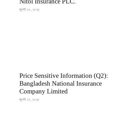
Nitol Insurance PLC.
জুলাই ৩০, ২০২৬
Price Sensitive Information (Q2):
Bangladesh National Insurance
Company Limited
জুলাই ২৭, ২০২৬