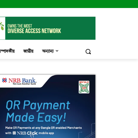
ম্পাদকীয়
জাতীয়
অন্যান্য