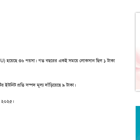
 (EPU) হয়েছে ৩৬ পয়সা। গত বছরের একই সময়ে লোকসান ছিল ১ টাকা
র ইউনিট প্রতি সম্পদ মূল্য দাঁড়িয়েছে ৯ টাকা।
্ট, ২০২৫।