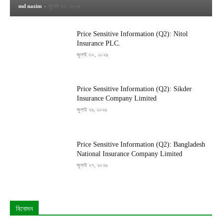
md nazim
-
জুলাই ৩০, ২০২৬
Price Sensitive Information (Q2): Nitol
Insurance PLC.
জুলাই ৩০, ২০২৬
Price Sensitive Information (Q2): Sikder
Insurance Company Limited
জুলাই ২৯, ২০২৬
Price Sensitive Information (Q2): Bangladesh
National Insurance Company Limited
জুলাই ২৭, ২০২৬
বিনোদন