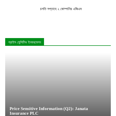
চলতি সপ্তাহে ২ কোম্পানির এজিএম
প্রাইস সেন্সিটিভ ইনফরমেশন
Price Sensitive Information (Q2): Janata
Insurance PLC