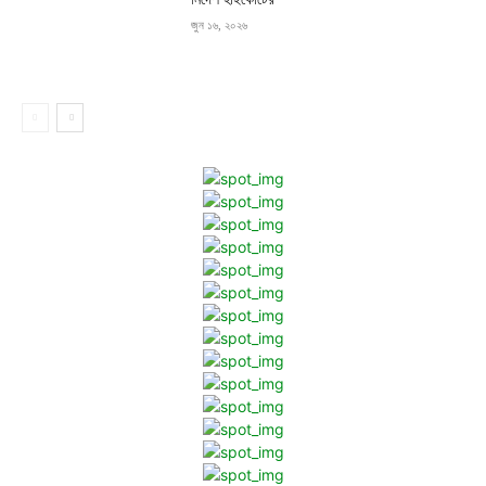
জুন ১৬, ২০২৬