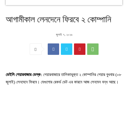
আগামীকাল লেনদেনে ফিরবে ২ কোম্পানি
জুলাই ৭, ২০২৬
ডেইলি শেয়ারবাজার ডেস্ক:
শেয়ারবাজারে তালিকাভুক্ত ২ কোম্পানির শেয়ার বুধবার (০৮
জুলাই) লেনদেনে ফিরবে। যেগুলোর রেকর্ড ডেট এর কারনে আজ লেনদেন বন্ধ আছে।