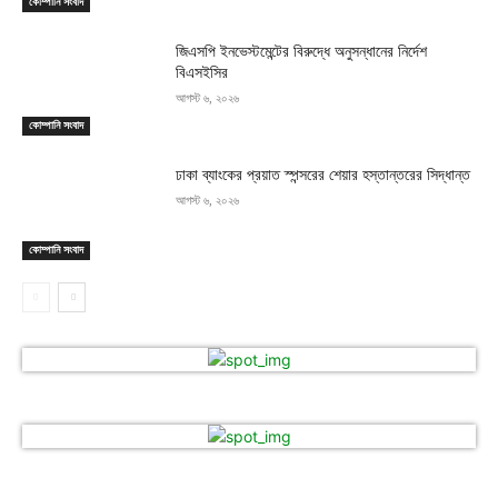
কোম্পানি সংবাদ
জিএসপি ইনভেস্টমেন্টের বিরুদ্ধে অনুসন্ধানের নির্দেশ
বিএসইসির
আগস্ট ৬, ২০২৬
কোম্পানি সংবাদ
ঢাকা ব্যাংকের প্রয়াত স্পন্সরের শেয়ার হস্তান্তরের সিদ্ধান্ত
আগস্ট ৬, ২০২৬
কোম্পানি সংবাদ