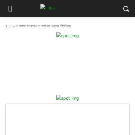
Home
বাজার বিশ্লেষণ
আজ দর পতনের শীর্ষে যারা