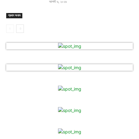
আগস্ট ৬, ২০২৬
প্রধান সংবাদ