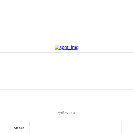
জুলাই ৮, ২০২৬
Share