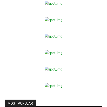
MOST POPULAR