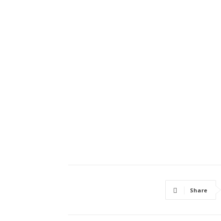
Share