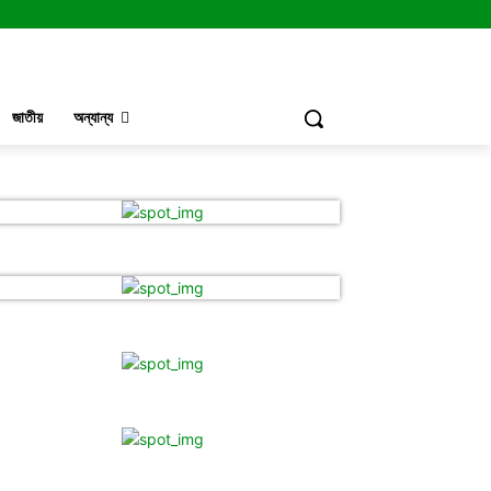
জাতীয়
অন্যান্য