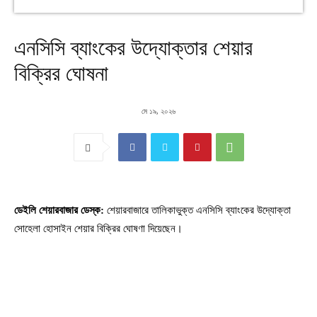
এনসিসি ব্যাংকের উদ্যোক্তার শেয়ার
বিক্রির ঘোষনা
মে ১৯, ২০২৬
ডেইলি শেয়ারবাজার ডেস্ক:
শেয়ারবাজারে তালিকাভুক্ত এনসিসি ব্যাংকের উদ্যোক্তা
সোহেলা হোসাইন শেয়ার বিক্রির ঘোষণা দিয়েছেন।