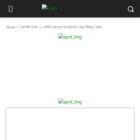
Home
কোম্পানি সংবাদ
এনসিসি ব্যাংকের উদ্যোক্তার শেয়ার বিক্রির ঘোষনা