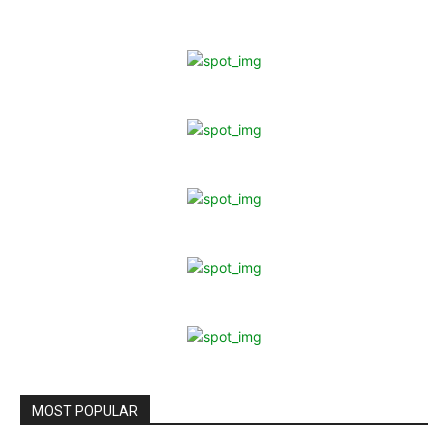
MOST POPULAR