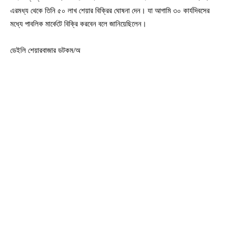
এরমধ্য থেকে তিনি ৫০ লাখ শেয়ার বিক্রির ঘোষনা দেন। যা আগামি ৩০ কার্যদিবসের
মধ্যে পাবলিক মার্কেটে বিক্রি করবেন বলে জানিয়েছিলেন।
ডেইলি শেয়ারবাজার ডটকম/অ