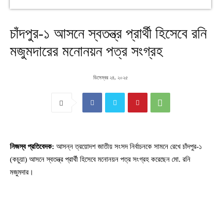
চাঁদপুর-১ আসনে স্বতন্ত্র প্রার্থী হিসেবে রনি
মজুমদারের মনোনয়ন পত্র সংগ্রহ
ডিসেম্বর ২৪, ২০২৫
নিজস্ব প্রতিবেদক:
আসন্ন ত্রয়োদশ জাতীয় সংসদ নির্বাচনকে সামনে রেখে চাঁদপুর-১
(কচুয়া) আসনে স্বতন্ত্র প্রার্থী হিসেবে মনোনয়ন পত্র সংগ্রহ করেছেন মো. রনি
মজুমদার।