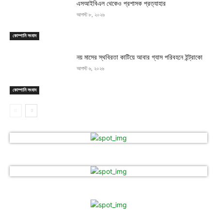
এসআইবিএল থেকেও প্রশাসক প্রত্যাহার
আগস্ট ৮, ২০২৬
কোম্পানি সংবাদ
নয় মাসের স্থবিরতা কাটিয়ে আবার গ্যাস পরিবহনে ইন্ট্রাকো
আগস্ট ৬, ২০২৬
কোম্পানি সংবাদ