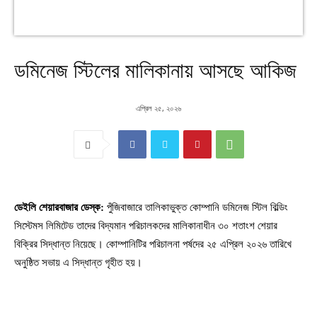
ডমিনেজ স্টিলের মালিকানায় আসছে আকিজ
এপ্রিল ২৫, ২০২৬
ডেইলি শেয়ারবাজার ডেস্ক:
পুঁজিবাজারে তালিকাভুক্ত কোম্পানি ডমিনেজ স্টিল বিল্ডিং
সিস্টেমস লিমিটেড তাদের বিদ্যমান পরিচালকদের মালিকানাধীন ৩০ শতাংশ শেয়ার
বিক্রির সিদ্ধান্ত নিয়েছে। কোম্পানিটির পরিচালনা পর্ষদের ২৫ এপ্রিল ২০২৬ তারিখে
অনুষ্ঠিত সভায় এ সিদ্ধান্ত গৃহীত হয়।