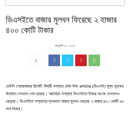
ডিএসইতে বাজার মূলধন ফিরেছে ২ হাজার
৪০০ কোটি টাকার
জানুয়ারি ১০, ২০২৬
ডেইলি শেয়ারবাজার রিপোর্ট: বিদায়ী সপ্তাহে ঢাকা স্টক এক্সচেঞ্জে (ডিএসই) মূল্য সূচকের
উত্থানে লেনদেন শেষ হয়েছে। আলোচ্য সপ্তাহে ডিএসইতে টাকার অংকে লেনদেনও
বেড়েছে। ডিএসইতে সপ্তাহের ব্যবধানে বাজার মূলধন বেড়েছে ২ হাজার ৪০০ কোটি ৯৩
লাখ টাকার।