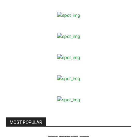
MOST POPULAR