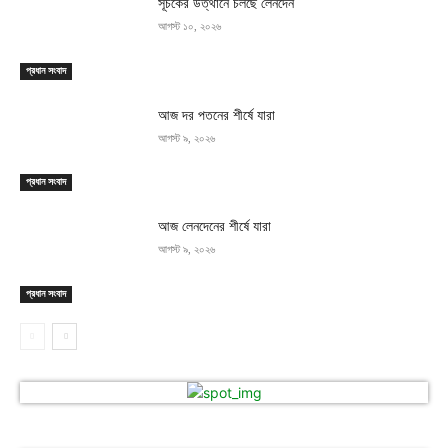
সূচকের উত্থানে চলছে লেনদেন
আগস্ট ১০, ২০২৬
প্রধান সংবাদ
আজ দর পতনের শীর্ষে যারা
আগস্ট ৯, ২০২৬
প্রধান সংবাদ
আজ লেনদেনের শীর্ষে যারা
আগস্ট ৯, ২০২৬
প্রধান সংবাদ