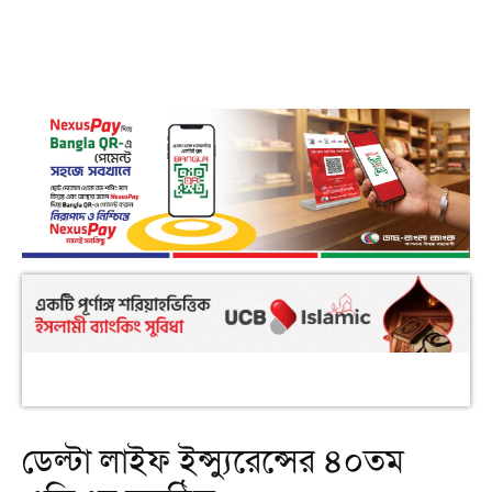
ডেল্টা লাইফ ইন্স্যুরেন্সের ৪০তম