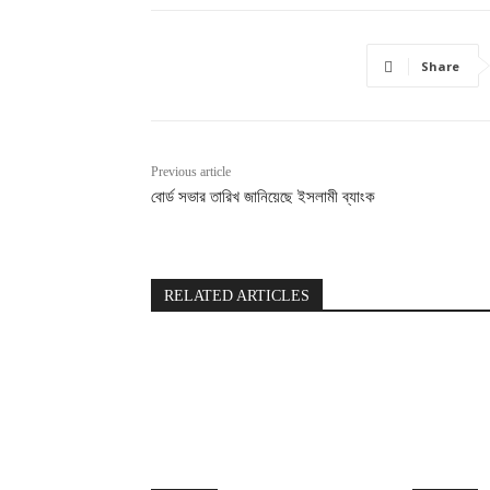
Share
Previous article
বোর্ড সভার তারিখ জানিয়েছে ইসলামী ব্যাংক
RELATED ARTICLES