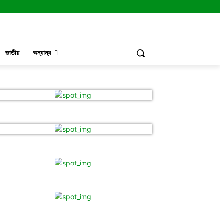
জাতীয়
অন্যান্য