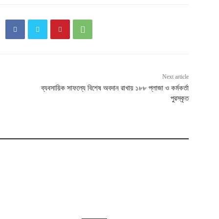
Next article
ব্যবসায়িক সাফল্যে বিশেষ অবদান রাখায় ১৮৮ প্লাজা ও কর্মকর্তা
পুরস্কৃত