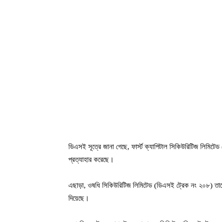
ডিএসই সূত্রে জানা গেছে, ফার্স্ট ক্যাপিটাল সিকিউরিটিজ লিমিট
প্রত্যাহার করেছে।
এছাড়া, ওষধি সিকিউরিটিজ লিমিটেড (ডিএসই ট্রেক নং ২০৮) তাদে
দিয়েছে।