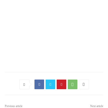
Previous article
Next article