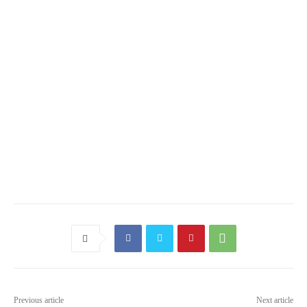
Previous article
Next article