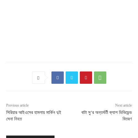
Previous article
Next article
সিরিয়ার আইএসের হামলায় মার্কিন দুই
বাটা সু’র অন্তর্বর্তী ক্যাশ ডিভিডেন্ড
সেনা নিহত
বিতরণ