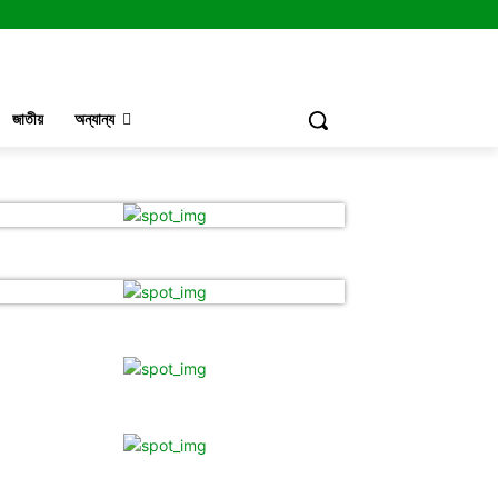
জাতীয়
অন্যান্য