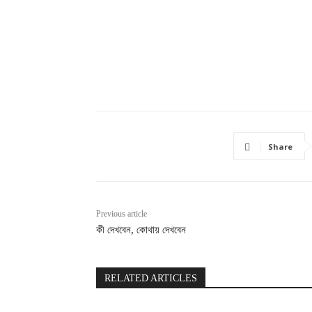
Share
Previous article
কী দেখবেন, কোথায় দেখবেন
RELATED ARTICLES