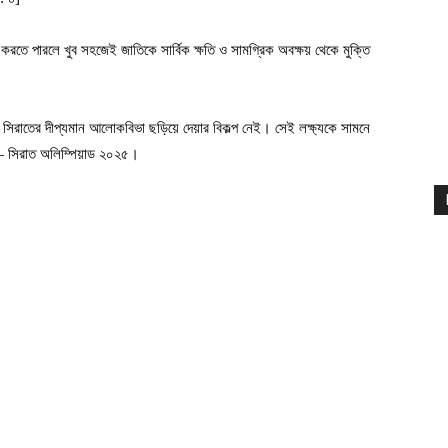
ে সিরাতের দীপ্যমান আলোকবিভা ছড়িয়ে দেয়ার বিকল্প নেই। সেই লক্ষ্যকে সামনে
— সিরাত অলিম্পিয়াড ২০২৫।