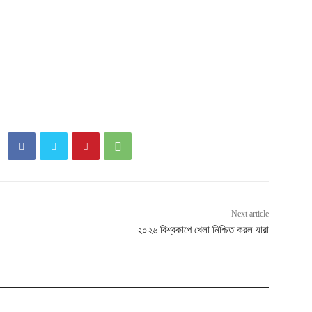
Next article
২০২৬ বিশ্বকাপে খেলা নিশ্চিত করল যারা