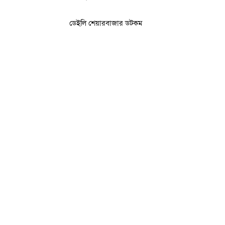
ডেইলি শেয়ারবাজার ডটকম