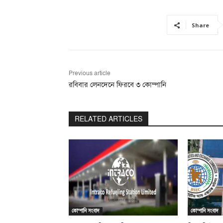
Share
Previous article
রবিবার লেনদেনে ফিরবে ৩ কোম্পানি
RELATED ARTICLES
কোম্পানি সংবাদ
কোম্পানি সংবাদ