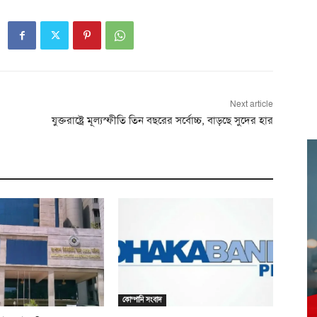
Next article
যুক্তরাষ্ট্রে মূল্যস্ফীতি তিন বছরের সর্বোচ্চ, বাড়ছে সুদের হার
কোম্পানি সংবাদ