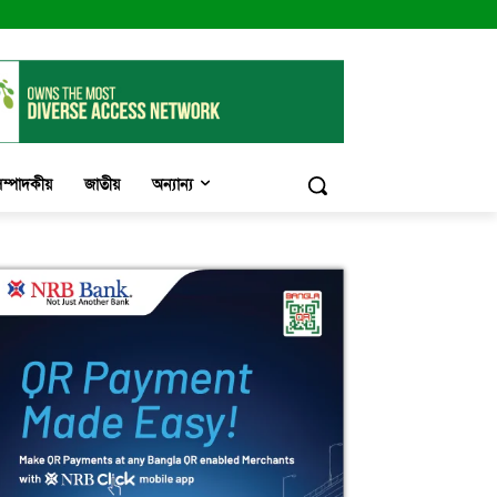
ম্পাদকীয়
জাতীয়
অন্যান্য