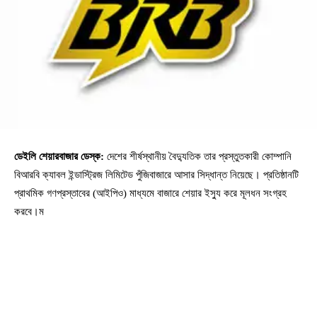
ডেইলি শেয়ারবাজার ডেস্ক:
দেশের শীর্ষস্থানীয় বৈদ্যুতিক তার প্রস্তুতকারী কোম্পানি
বিআরবি ক্যাবল ইন্ডাস্ট্রিজ লিমিটেড পুঁজিবাজারে আসার সিদ্ধান্ত নিয়েছে। প্রতিষ্ঠানটি
প্রাথমিক গণপ্রস্তাবের (আইপিও) মাধ্যমে বাজারে শেয়ার ইস্যু করে মূলধন সংগ্রহ
করবে।ম