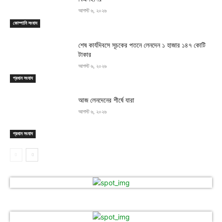
আগস্ট ৬, ২০২৬
কোম্পানি সংবাদ
শেষ কার্যদিবসে সূচকের পতনে লেনদেন ১ হাজার ১৪৭ কোটি
টাকার
আগস্ট ৬, ২০২৬
প্রধান সংবাদ
আজ লেনদেনের শীর্ষে যারা
আগস্ট ৬, ২০২৬
প্রধান সংবাদ