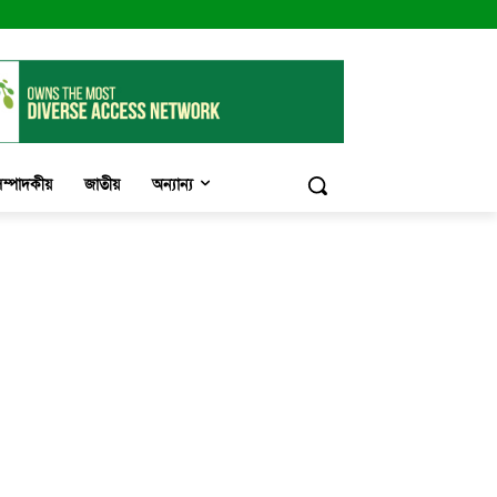
ম্পাদকীয়
জাতীয়
অন্যান্য