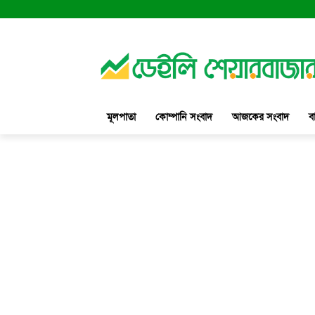
মূলপাতা
কোম্পানি সংবাদ
আজকের সংবাদ
ব