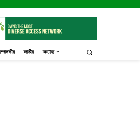
ম্পাদকীয়
জাতীয়
অন্যান্য