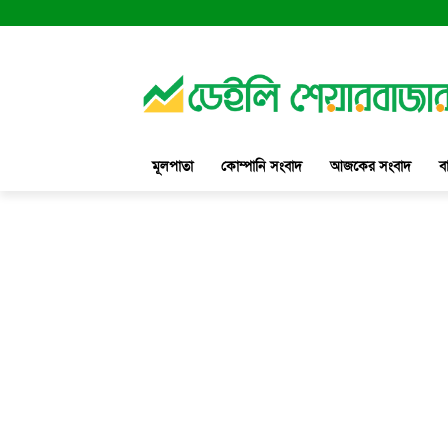
মূলপাতা
কোম্পানি সংবাদ
আজকের সংবাদ
ব