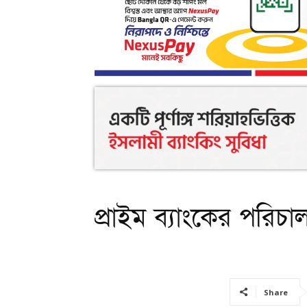
প্রাইম ব্যাংকের পরিচা
Share