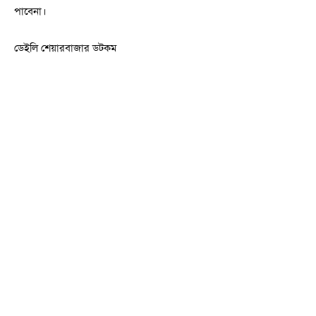
পাবেনা।
ডেইলি শেয়ারবাজার ডটকম