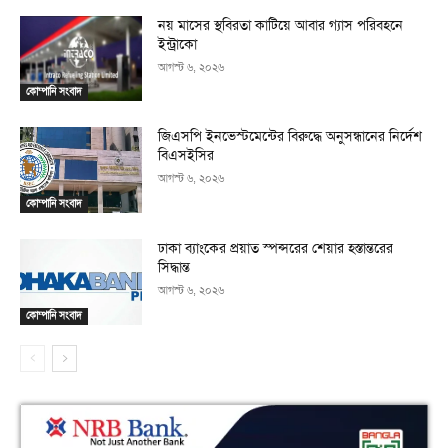
নয় মাসের স্থবিরতা কাটিয়ে আবার গ্যাস পরিবহনে
ইন্ট্রাকো
আগস্ট ৬, ২০২৬
কোম্পানি সংবাদ
জিএসপি ইনভেস্টমেন্টের বিরুদ্ধে অনুসন্ধানের নির্দেশ
বিএসইসির
আগস্ট ৬, ২০২৬
কোম্পানি সংবাদ
ঢাকা ব্যাংকের প্রয়াত স্পন্সরের শেয়ার হস্তান্তরের
সিদ্ধান্ত
আগস্ট ৬, ২০২৬
কোম্পানি সংবাদ