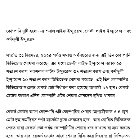
কোম্পানি দুটি হলো- ন্যাশনাল লাইফ ইন্স্যুরেন্স, ডেল্টা লাইফ ইন্স্যুরেন্স এবং
কর্ণফুলী ইন্স্যুরেন্স।
সম্প্রতি ৩১ ডিসেম্বর, ২০২৫ পর্যন্ত সমাপ্ত অর্থবছরের জন্য এই তিন কোম্পানি
ডিভিডেন্ড ঘোষণা করেছে। এর মধ্যে ডেল্টা লাইফ ইন্স্যুরেন্স ব্যাংক ২৫
শতাংশ ক্যাশ, ন্যাশনাল লাইফ ইন্স্যুরেন্স ৩৭ শতাংশ ক্যাশ এবং কর্ণফুলী
ইন্স্যুরেন্স ১০ শতাংশ ক্যাশ ডিভিডেন্ড ঘোষণা করেছে। এই তিন কোম্পানির
ডিভিডেন্ড সংক্রান্ত রেকর্ড ডেট নির্ধারণ করা হয়েছে আগামী ০৭ জুন। রেকর্ড
ডেটের কারণে এদিন কোম্পানি ৩টির শেয়ার লেনদেন স্থগিত থাকবে।
রেকর্ড ডেটের আগে কোম্পানি ৩টি কোম্পানির শেয়ার আগামীকাল ও ৪ জুন
মোট দুই কর্মদিবস স্পট মার্কেটে ব্লকে লেনদেন হবে। আর ঘোষিত ডিভিডেন্ড
পেতে যারা রেকর্ড ডেট পর্যন্ত কোম্পানিটির শেয়ার ধরে রাখতে বা ক্রয় করতে
হবে। আর যারা রেকর্ড ডেটের আগে শেয়ার বিক্রি করে দিবে তারা ডিভিডেন্ড