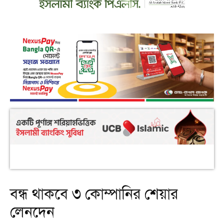
বন্ধ থাকবে ৩ কোম্পানির শেয়ার
লেনদেন