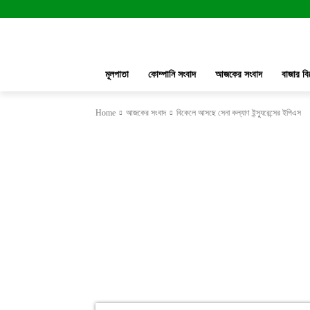
মূলপাতা
কোম্পানি সংবাদ
আজকের সংবাদ
বাজার বি
Home
আজকের সংবাদ
বিকেলে আসছে সেনা কল্যাণ ইন্স্যুরেন্সের ইপিএস