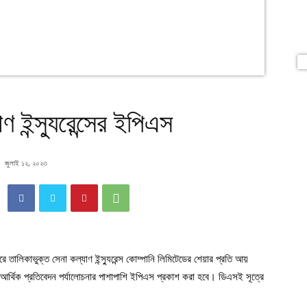
ইন্স্যুরেন্সের ইপিএস
জুলাই ১২, ২০২৩
ে তালিকাভুক্ত সেনা কল্যাণ ইন্স্যুরেন্স কোম্পানি লিমিটেডের শেয়ার প্রতি আয়
 আর্থিক প্রতিবেদন পর্যালোচনার পাশাপাশি ইপিএস প্রকাশ করা হবে। ডিএসই সূত্রে