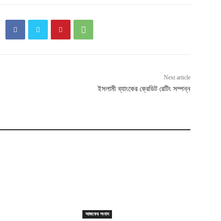
Next article
ইসলামী ব্যাংকের ক্রেডিট রেটিং সম্পন্ন
আজকের সংবাদ