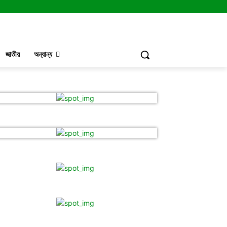
জাতীয়
অন্যান্য