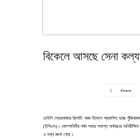
বিকেলে আসছে সেনা কল্যাণ 
Share
ডেইলি শেয়ারবাজার রিপোর্ট: আজ বিকেলে প্রকাশিত হচ্ছে পুঁজিবাজার
(ইপিএস)। কোম্পানিটির পর্ষদ সভায় সমাপ্ত অর্থবছরে অনিরীক্ষিত
এ তথ্য জানা গেছে।