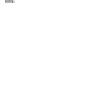
হয়েছে।