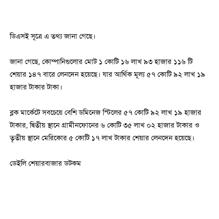
ডিএসই সূত্রে এ তথ্য জানা গেছে।
জানা গেছে, কোম্পানিগুলোর মোট ১ কোটি ১৬ লাখ ৯৩ হাজার ১১৬ টি
শেয়ার ১৪৭ বারে লেনদেন হয়েছে। যার আর্থিক মূল্য ৫৭ কোটি ৯২ লাখ ১৯
হাজার টাকার টাকা।
ব্লক মার্কেটে সবচেয়ে বেশি ডমিনেজ স্টিলের ৫৭ কোটি ৯২ লাখ ১৯ হাজার
টাকার, দ্বিতীয় স্থানে গ্রামীনফোনের ৬ কোটি ৩৫ লাখ ০২ হাজার টাকার ও
তৃতীয় স্থানে মেরিকোর ৫ কোটি ১৭ লাখ টাকার শেয়ার লেনদেন হয়েছে।
ডেইলি শেয়ারবাজার ডটকম