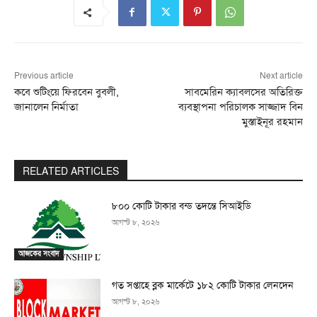
Previous article
Next article
কবে শুটিংয়ে ফিরবেন বুবলী,
সাবমেরিন ক্যাবলসের অতিরিক্ত
জানালেন নির্মাতা
ব্যবস্থাপনা পরিচালক সাজ্জাদ বিন
মুস্তাইনূর রহমান
RELATED ARTICLES
৮০০ কোটি টাকার বন্ড তদন্তে সিআইডি
আগস্ট ৮, ২০২৬
আজকের সংবাদ
গত সপ্তাহে ব্লক মার্কেটে ১৮২ কোটি টাকার লেনদেন
আগস্ট ৮, ২০২৬