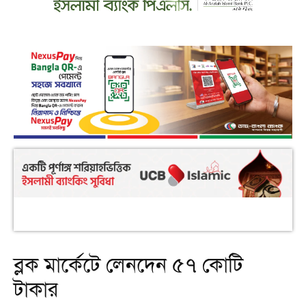
ব্লক মার্কেটে লেনদেন ৫৭ কোটি
টাকার