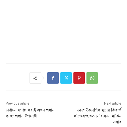
Previous article
Next article
নির্বাচন সম্পন্ন করাই এখন প্রধান
দেশে বৈদেশিক মুদ্রার রিজার্ভ
কাজ: প্রধান উপদেষ্টা
দাঁড়িয়েছে ৩০.৮ বিলিয়ন মার্কিন
ডলার