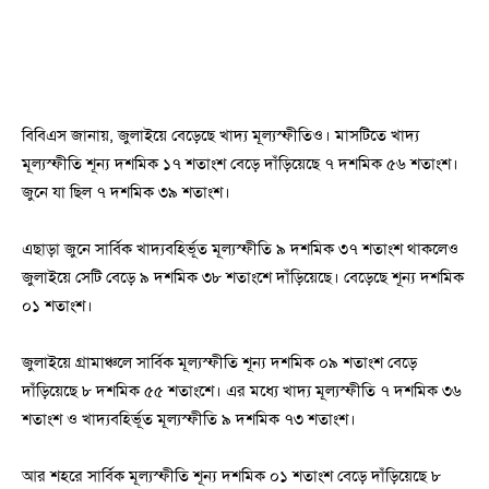
বিবিএস জানায়, জুলাইয়ে বেড়েছে খাদ্য মূল্যস্ফীতিও। মাসটিতে খাদ্য
মূল্যস্ফীতি শূন্য দশমিক ১৭ শতাংশ বেড়ে দাঁড়িয়েছে ৭ দশমিক ৫৬ শতাংশ।
জুনে যা ছিল ৭ দশমিক ৩৯ শতাংশ।
এছাড়া জুনে সার্বিক খাদ্যবহির্ভূত মূল্যস্ফীতি ৯ দশমিক ৩৭ শতাংশ থাকলেও
জুলাইয়ে সেটি বেড়ে ৯ দশমিক ৩৮ শতাংশে দাঁড়িয়েছে। বেড়েছে শূন্য দশমিক
০১ শতাংশ।
জুলাইয়ে গ্রামাঞ্চলে সার্বিক মূল্যস্ফীতি শূন্য দশমিক ০৯ শতাংশ বেড়ে
দাঁড়িয়েছে ৮ দশমিক ৫৫ শতাংশে। এর মধ্যে খাদ্য মূল্যস্ফীতি ৭ দশমিক ৩৬
শতাংশ ও খাদ্যবহির্ভূত মূল্যস্ফীতি ৯ দশমিক ৭৩ শতাংশ।
আর শহরে সার্বিক মূল্যস্ফীতি শূন্য দশমিক ০১ শতাংশ বেড়ে দাঁড়িয়েছে ৮