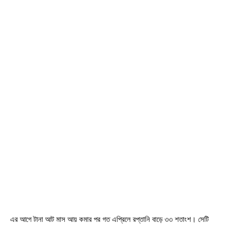
এর আগে টানা আট মাস আয় কমার পর গত এপ্রিলে রপ্তানি বাড়ে ৩৩ শতাংশ। সেটি