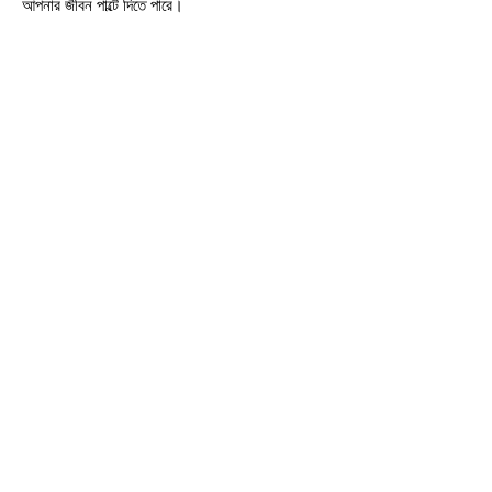
আপনার জীবন পাল্টে দিতে পারে।