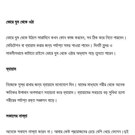
ভোরে ঘুম থেকে ওঠা
ভোরে ঘুম থেকে উঠলে সারাদিনে কখন কোন কাজ করবেন, সব ঠিক করে নিতে পারবেন।
মেডিটেশন বা ব্যায়াম করার জন্য পর্যাপ্ত সময় পাওয়া পাবেন। দিনটি সুন্দর ও
সাবলীলভাবে কাটাতে চাইলে ভোরে ঘুম থেকে ওঠার অভ্যাস গড়ে তুলতে পারেন।
ব্যায়াম
নিজেকে সুস্থ রাখার জন্য ব্যায়ামে মনোযোগ দিন। ঘামের মাধ্যমে শরীর থেকে অনেক
ক্ষতিকর উপাদান অপসারণে সহায়তা করে ব্যায়াম। ব্যায়ামের সবচেয়ে বড় সুবিধা হলো
শরীরের পর্যাপ্ত রক্ত সঞ্চালন বাড়ে।
সকালের নাস্তা
অনেকে সকালে নাস্তা করেন না। আবার কেউ প্রয়োজনের চেয়ে বেশি খেয়ে ফেলেন।দুই