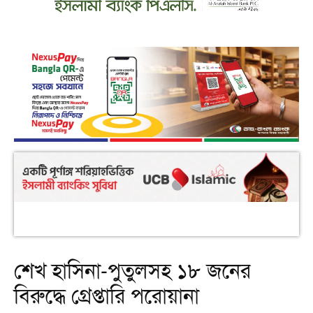
শেখ হাসিনা-পুতুলসহ ১৮ জনের
বিরুদ্ধে গ্রেপ্তারি পরোয়ানা