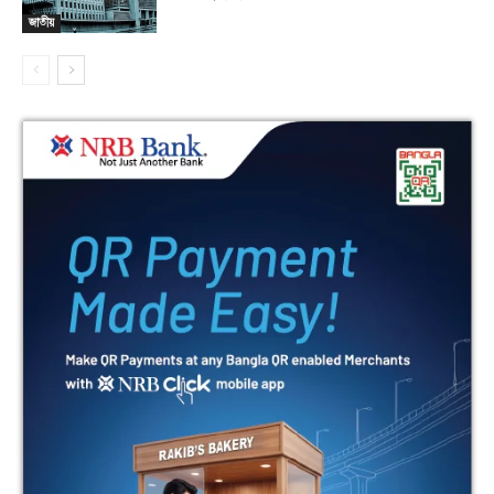
জাতীয়