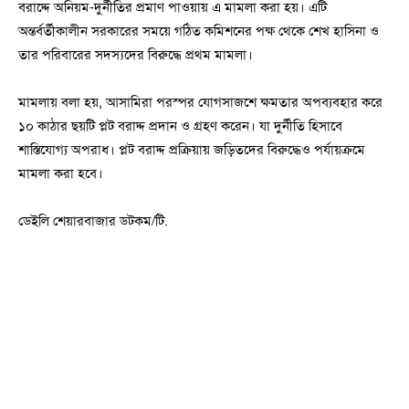
বরাদ্দে অনিয়ম-দুর্নীতির প্রমাণ পাওয়ায় এ মামলা করা হয়। এটি
অন্তর্বর্তীকালীন সরকারের সময়ে গঠিত কমিশনের পক্ষ থেকে শেখ হাসিনা ও
তার পরিবারের সদস্যদের বিরুদ্ধে প্রথম মামলা।
মামলায় বলা হয়, আসামিরা পরস্পর যোগসাজশে ক্ষমতার অপব্যবহার করে
১০ কাঠার ছয়টি প্লট বরাদ্দ প্রদান ও গ্রহণ করেন। যা দুর্নীতি হিসাবে
শাস্তিযোগ্য অপরাধ। প্লট বরাদ্দ প্রক্রিয়ায় জড়িতদের বিরুদ্ধেও পর্যায়ক্রমে
মামলা করা হবে।
ডেইলি শেয়ারবাজার ডটকম/টি.