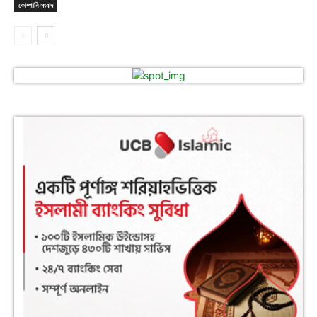
কোম্পানি সংবাদ