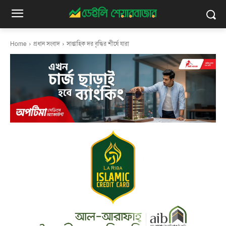
Home
প্রধান সংবাদ
সাপ্তাহিক দর বৃদ্ধির শীর্ষে যারা