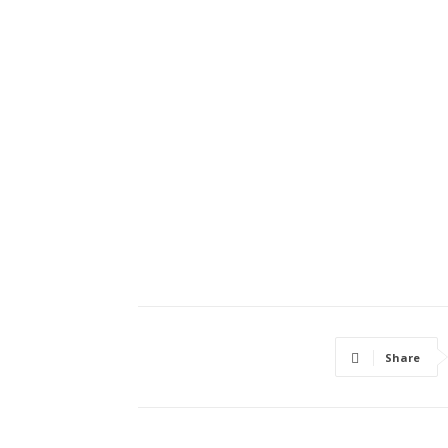
Share