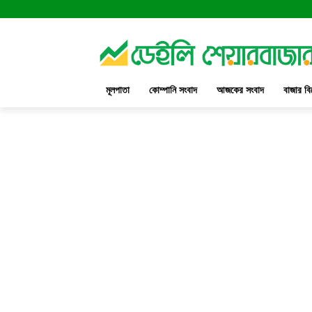
মূলপাতা
কোম্পানি সংবাদ
আজকের সংবাদ
বাজার বি