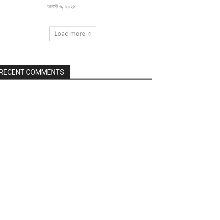
আগস্ট ৬, ২০২৬
Load more
RECENT COMMENTS