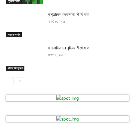
প্রধান সংবাদ
সাপ্তাহিক লেনদেনের শীর্ষে যারা
আগস্ট ৮, ২০২৬
প্রধান সংবাদ
সাপ্তাহিক দর বৃদ্ধির শীর্ষে যারা
আগস্ট ৮, ২০২৬
বাজার বিশ্লেষণ