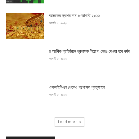
আজকের স্বর্ণের দাম: ৮ আগস্ট ২০২৬
আগস্ট ৮, ২০২৬
৪ আর্থিক প্রতিষ্ঠানে প্রশাসক নিয়োগ, ভেঙে দেওয়া হবে পর্ষদ
আগস্ট ৮, ২০২৬
এসআইবিএল থেকেও প্রশাসক প্রত্যাহার
আগস্ট ৮, ২০২৬
Load more