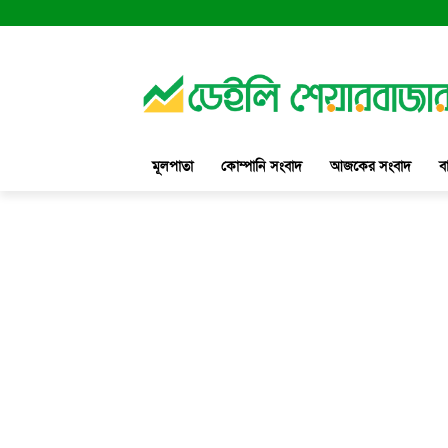
মূলপাতা
কোম্পানি সংবাদ
আজকের সংবাদ
ব