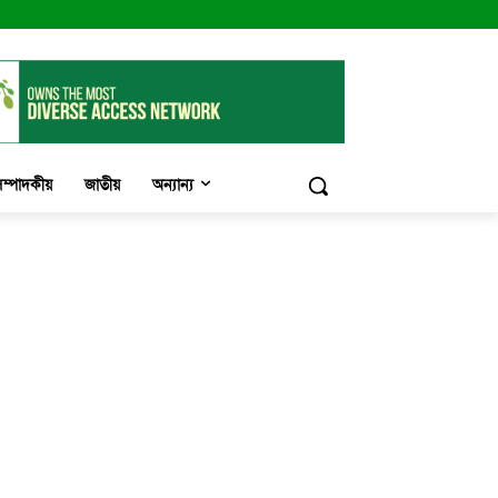
ম্পাদকীয়
জাতীয়
অন্যান্য