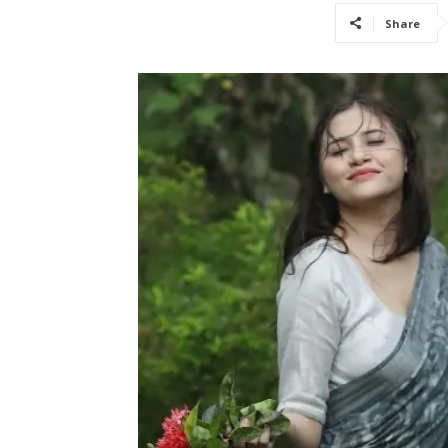
Share