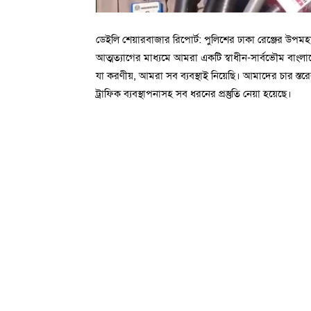
ডেইলি শেয়ারবাজার রিপোর্ট: পুলিশের ঢাকা রেঞ্জের উপম
আত্মত্যাগের মাধ্যমে আমরা একটি স্বাধীন-সার্বভৌম বাংলাদ
যা করণীয়, আমরা সব ব্যবস্থাই নিয়েছি। আমাদের চার স্তরের 
ট্রাফিক ব্যবস্থাপনাসহ সব ধরনের প্রস্তুতি নেয়া হয়েছে।