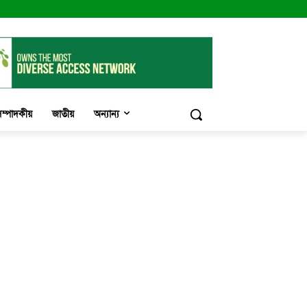
ম্পাদকীয়
জাতীয়
অন্যান্য