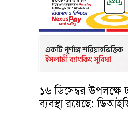
১৬ ডিসেম্বর উপলক্ষে ঢ
ব্যবস্থা রয়েছে: ডিআইজ