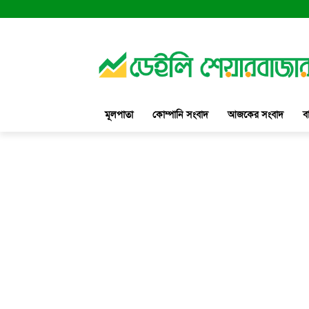
মূলপাতা
কোম্পানি সংবাদ
আজকের সংবাদ
ব