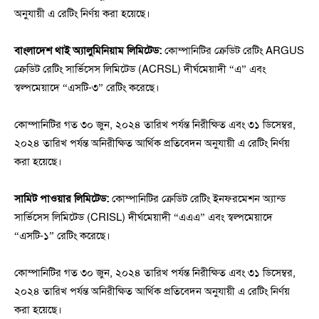
অনুযায়ী এ রেটিং নির্ণয় করা হয়েছে।
বাংলাদেশ থাই অ্যালুমিনিয়াম লিমিটেড:
কোম্পানিটির ক্রেডিট রেটিং ARGUS
ক্রেডিট রেটিং সার্ভিসেস লিমিটেড (ACRSL) দীর্ঘমেয়াদী “এ” এবং
স্বল্পমেয়াদে “এসটি-৩” রেটিং করেছে।
কোম্পানিটির গত ৩০ জুন, ২০২৪ তারিখ পর্যন্ত নিরীক্ষিত এবং ৩১ ডিসেম্বর,
২০২৪ তারিখ পর্যন্ত অনিরীক্ষিত আর্থিক প্রতিবেদন অনুযায়ী এ রেটিং নির্ণয়
করা হয়েছে।
সামিট পাওয়ার লিমিটেড:
কোম্পানিটির ক্রেডিট রেটিং ইনফরমেশন অ্যান্ড
সার্ভিসেস লিমিটেড (CRISL) দীর্ঘমেয়াদী “এএএ” এবং স্বল্পমেয়াদে
“এসটি-১” রেটিং করেছে।
কোম্পানিটির গত ৩০ জুন, ২০২৪ তারিখ পর্যন্ত নিরীক্ষিত এবং ৩১ ডিসেম্বর,
২০২৪ তারিখ পর্যন্ত অনিরীক্ষিত আর্থিক প্রতিবেদন অনুযায়ী এ রেটিং নির্ণয়
করা হয়েছে।