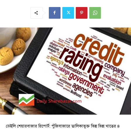
ডেইলি শেয়ারবাজার রিপোর্ট: পুঁজিবাজারে তালিকাভুক্ত ভিন্ন ভিন্ন খাতের ৪