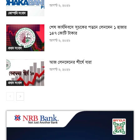
আগস্ট ৬, ২০২৬
কোম্পানি সংবাদ
শেষ কার্যদিবসে সূচকের পতনে লেনদেন ১ হাজার
১৪৭ কোটি টাকার
আগস্ট ৬, ২০২৬
প্রধান সংবাদ
আজ লেনদেনের শীর্ষে যারা
আগস্ট ৬, ২০২৬
প্রধান সংবাদ