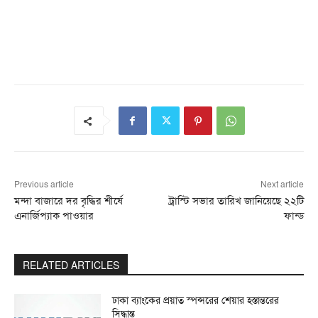
Previous article
Next article
মন্দা বাজারে দর বৃদ্ধির শীর্ষে
ট্রাস্টি সভার তারিখ জানিয়েছে ২২টি
এনার্জিপ্যাক পাওয়ার
ফান্ড
RELATED ARTICLES
ঢাকা ব্যাংকের প্রয়াত স্পন্সরের শেয়ার হস্তান্তরের
সিদ্ধান্ত