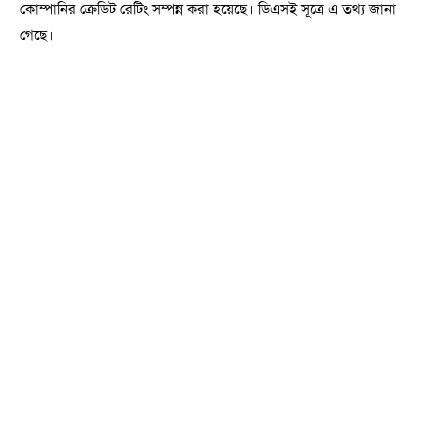
কোম্পানির ক্রেডিট রেটিং সম্পন্ন করা হয়েছে। ডিএসই সূত্রে এ তথ্য জানা
গেছে।