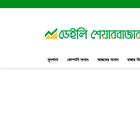
মূলপাতা
কোম্পানি সংবাদ
আজকের সংবাদ
বাজার বি