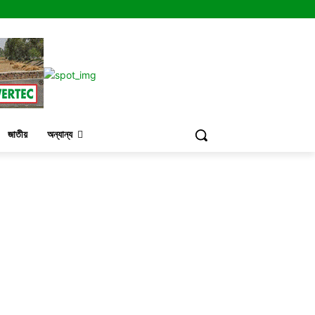
জাতীয়
অন্যান্য