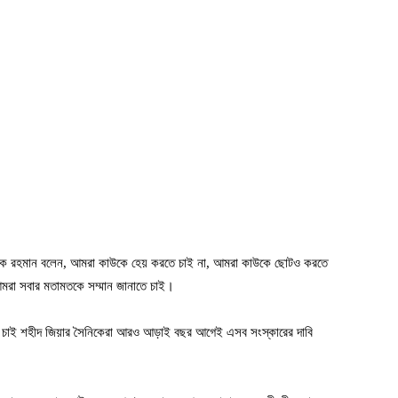
ারেক রহমান বলেন, আমরা কাউকে হেয় করতে চাই না, আমরা কাউকে ছোটও করতে
মরা সবার মতামতকে সম্মান জানাতে চাই।
ে চাই শহীদ জিয়ার সৈনিকেরা আরও আড়াই বছর আগেই এসব সংস্কারের দাবি