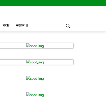
জাতীয়
অন্যান্য