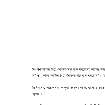
বিএনপি সবাইকে নিয়ে ঐক্যবদ্ধভাবে কাজ করতে চায় জানিয়ে ত
চাই না। আমরা সবাইকে নিয়ে ঐক্যবদ্ধভাবে কাজ করতে চাই। আ
তিনি বলেন, আজকে যারা সংস্কার সংস্কার করছে, তাদেরকে বলত
তুলেছে।