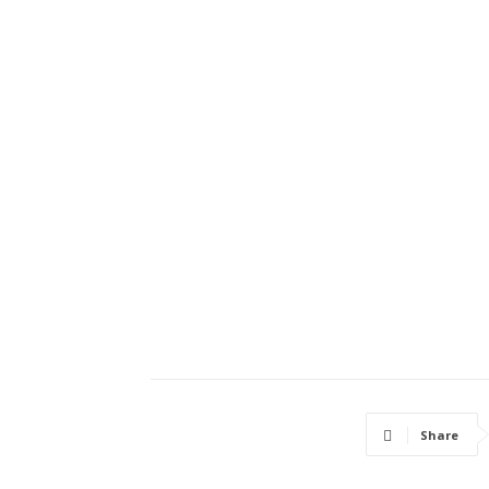
Share