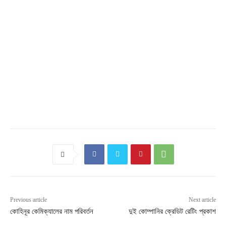
Previous article
Next article
কোহিনূর কেমিক্যালের নাম পরিবর্তন
দুই কোম্পানির ক্রেডিট রেটিং প্রকাশ