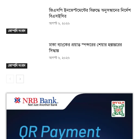
জিএসপি ইনভেস্টমেন্টের বিরুদ্ধে অনুসন্ধানের নির্দেশ
বিএসইসির
আগস্ট ৬, ২০২৬
কোম্পানি সংবাদ
ঢাকা ব্যাংকের প্রয়াত স্পন্সরের শেয়ার হস্তান্তরের
সিদ্ধান্ত
আগস্ট ৬, ২০২৬
কোম্পানি সংবাদ