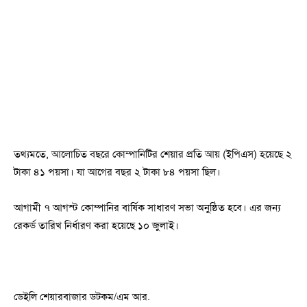
তথ্যমতে, আলোচিত বছরে কোম্পানিটির শেয়ার প্রতি আয় (ইপিএস) হয়েছে ২
টাকা ৪১ পয়সা। যা আগের বছর ২ টাকা ৮৪ পয়সা ছিল।
আগামী ৭ আগস্ট কোম্পানির বার্ষিক সাধারণ সভা অনুষ্ঠিত হবে। এর জন্য
রেকর্ড তারিখ নির্ধারণ করা হয়েছে ১০ জুলাই।
ডেইলি শেয়ারবাজার ডটকম/এম আর.