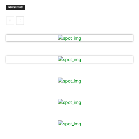
আজকের সংবাদ