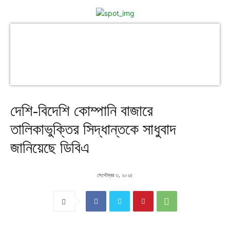
দেশি-বিদেশি কোম্পানি বাজারে
তালিকাভুক্তির সিদ্ধান্তকে সাধুবাদ
জানিয়েছে ডিবিএ
সেপ্টেম্বর ৩, ২০২৫