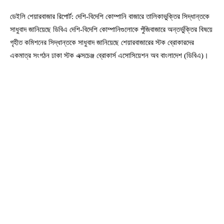
ডেইলি শেয়ারবাজার রিপোর্ট: দেশি-বিদেশি কোম্পানি বাজারে তালিকাভুক্তির সিদ্ধান্তকে
সাধুবাদ জানিয়েছে ডিবিএ দেশি-বিদেশি কোম্পানিগুলোকে পুঁজিবাজারে অন্তর্ভুক্তির বিষয়ে
গৃহীত কমিশনের সিদ্ধান্তকে সাধুবাদ জানিয়েছে শেয়ারবাজারের স্টক ব্রোকারদের
একমাত্র সংগঠন ঢাকা স্টক এক্সচেঞ্জ ব্রোকার্স এসোসিয়েশন অব বাংলাদেশ (ডিবিএ)।