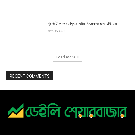
প্রতিটি কাজের মাধ্যমে আমি নিজেকে ভাঙতে চাই: মম
আগস্ট ৫, ২০২৬
Load more
RECENT COMMENTS