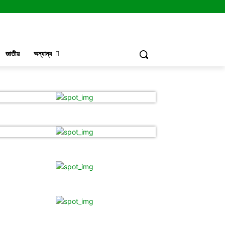
জাতীয়
অন্যান্য