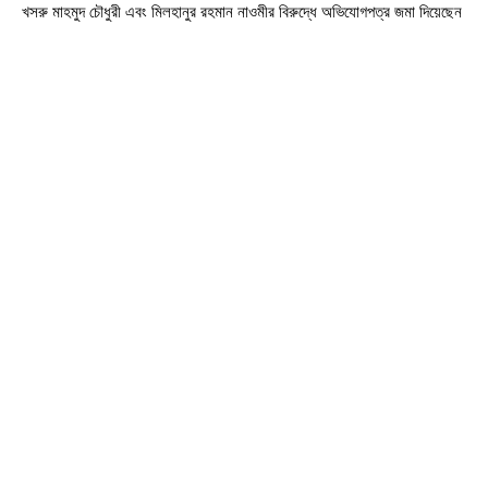
খসরু মাহমুদ চৌধুরী এবং মিলহানুর রহমান নাওমীর বিরুদ্ধে অভিযোগপত্র জমা দিয়েছেন