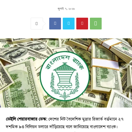
জুলাই ৭, ২০২৬
ডেইলি শেয়ারবাজার ডেস্ক:
দেশের নিট বৈদেশিক মুদ্রার রিজার্ভ বর্তমানে ২৭
দশমিক ৯৩ বিলিয়ন ডলারে দাঁড়িয়েছে বলে জানিয়েছে বাংলাদেশ ব্যাংক।