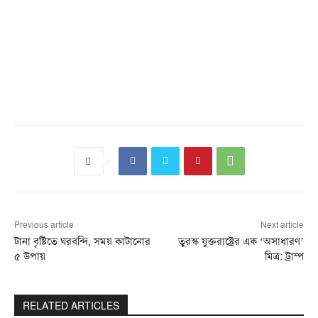
Previous article
Next article
টানা বৃষ্টিতে ঘরবন্দি, সময় কাটানোর
তুরস্ক যুক্তরাষ্ট্রের এক ‘অসাধারণ’
৫ উপায়
মিত্র: ট্রাম্প
RELATED ARTICLES