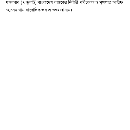
মঙ্গলবার (৭ জুলাই) বাংলাদেশ ব্যাংকের নির্বাহী পরিচালক ও মুখপাত্র আরিফ
হোসেন খান সাংবাদিকদের এ তথ্য জানান।