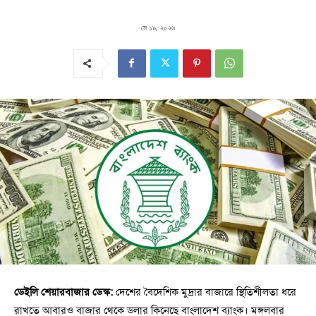
মে ১৯, ২০২৬
ডেইলি শেয়ারবাজার ডেস্ক:
দেশের বৈদেশিক মুদ্রার বাজারে স্থিতিশীলতা ধরে
রাখতে আবারও বাজার থেকে ডলার কিনেছে বাংলাদেশ ব্যাংক। মঙ্গলবার