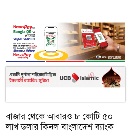
বাজার থেকে আবারও ৮ কোটি ৫০
লাখ ডলার কিনল বাংলাদেশ ব্যাংক