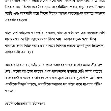
এবং রিজার্ভ কমে যাওয়ার চাপের মধ্যে থাকা অর্থনীতি এখন ধীরে ধীরে স্বস্তির
দিকে যাচ্ছে। বিশেষ করে বৈধ চ্যানেলে রেমিট্যান্স প্রবাহ বাড়া, রফতানি আয়ে
উন্নতি এবং আমদানি ব্যয়ে কিছুটা নিয়ন্ত্রণ আসায় আন্তঃব্যাংক বাজারে ডলারের
সরবরাহ বেড়েছে।
বাংলাদেশ ব্যাংকের কর্মকর্তারা বলছেন, বাজারে যখন ডলারের সরবরাহ বেশি
থাকে তখন কেন্দ্রীয় ব্যাংক ডলার কিনে নেয়। আবার সংকট দেখা দিলে
বাজারে ডলার বিক্রি করে। এর মাধ্যমে বিনিময় হারকে তুলনামূলক স্থিতিশীল
রাখার চেষ্টা করা হয়।
ব্যাংকারদের ভাষ্য, বর্তমানে বাজারে ডলারের ওপর আগের মতো তীব্র চাপ
নেই। অনেক ব্যাংকের কাছেই এখন প্রয়োজনের তুলনায় বেশি ডলার রয়েছে।
ফলে কেন্দ্রীয় ব্যাংক বাজার থেকে ডলার তুলে নেওয়ার সুযোগ পাচ্ছে। এতে
একদিকে রিজার্ভ বাড়ছে, অন্যদিকে ডলারের দর হঠাৎ কমে যাওয়ার ঝুঁকিও
কমছে।
ডেইলি শেয়ারবাজার ডটকম/অ