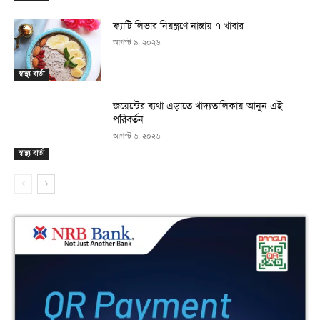
ফ্যাটি লিভার নিয়ন্ত্রণে নাস্তায় ৭ খাবার
আগস্ট ৯, ২০২৬
স্বাস্থ্য বার্তা
জয়েন্টের ব্যথা এড়াতে খাদ্যতালিকায় আনুন এই
পরিবর্তন
আগস্ট ৬, ২০২৬
স্বাস্থ্য বার্তা