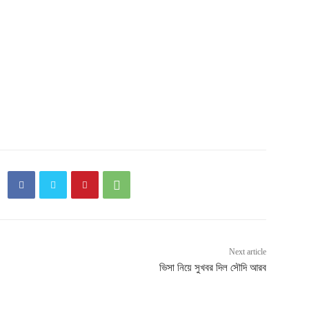
Next article
ভিসা নিয়ে সুখবর দিল সৌদি আরব