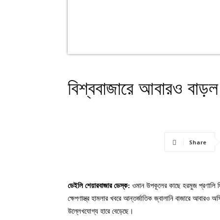
বিশ্ববাজারে আবারও বাড়ল
Share
ডেইলি শেয়ারবাজার ডেস্ক:
ওমান উপকূলের কাছে হরমুজ প্রণালি দ
ক্ষেপণাস্ত্র হামলার খবরে আন্তর্জাতিক জ্বালানি বাজারে আবারও 
উল্লেখযোগ্য হারে বেড়েছে।