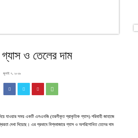
 গ্যাস ও তেলের দাম
জুলাই ৭, ২০২৬
িয়ে যাওয়ার সময় একটি এলএনজি (তরলীকৃত প্রাকৃতিক গ্যাস) পরিবাহী জাহাজে
অস্থিরতা দেখা দিয়েছে। এর প্রভাবে বিশ্ববাজারে গ্যাস ও অপরিশোধিত তেলের দাম