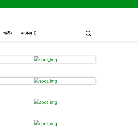
জাতীয়
অন্যান্য