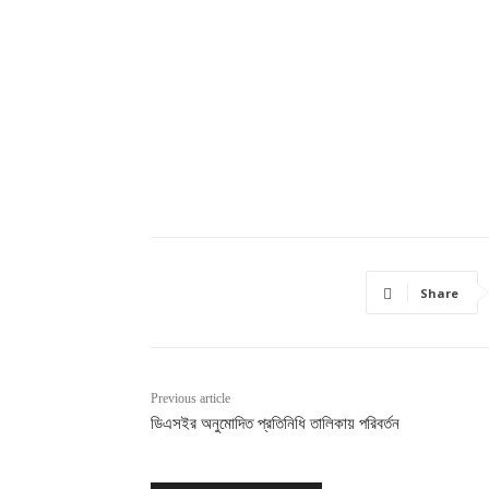
Share
Previous article
ডিএসইর অনুমোদিত প্রতিনিধি তালিকায় পরিবর্তন