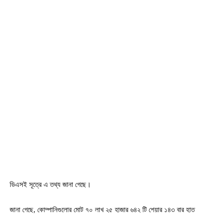
ডিএসই সূত্রে এ তথ্য জানা গেছে।
জানা গেছে, কোম্পানিগুলোর মোট ৭০ লাখ ২৫ হাজার ৬৪২ টি শেয়ার ১৪৩ বার হাত