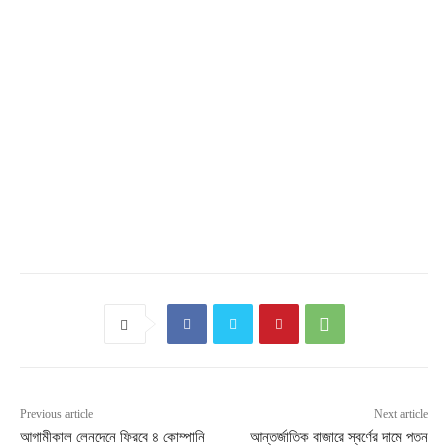
Previous article
Next article
আগামীকাল লেনদেনে ফিরবে ৪ কোম্পানি
আন্তর্জাতিক বাজারে স্বর্ণের দামে পতন