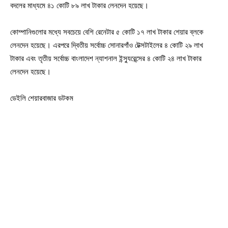
বদলের মাধ্যমে ৪১ কোটি ৮৯ লাখ টাকার লেনদেন হয়েছে।
কোম্পানিগুলোর মধ্যে সবচেয়ে বেশি রেনেটার ৫ কোটি ১৭ লাখ টাকার শেয়ার ব্লকে
লেনদেন হয়েছে। এরপরে দ্বিতীয় সর্বোচ্চ সোনারগাঁও টেক্সটাইলের ৪ কোটি ২৯ লাখ
টাকার এবং তৃতীয় সর্বোচ্চ বাংলাদেশ ন্যাশনাল ইন্স্যুরেন্সের ৪ কোটি ২৪ লাখ টাকার
লেনদেন হয়েছে।
ডেইলি শেয়ারবাজার ডটকম