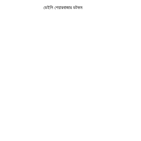
ডেইলি শেয়ারবাজার ডটকম