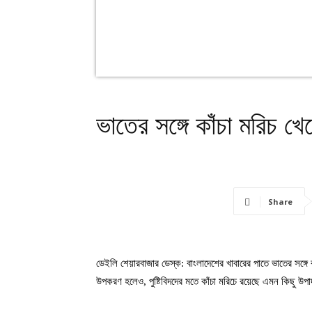
ভাতের সঙ্গে কাঁচা মরিচ খ
Share
ডেইলি শেয়ারবাজার ডেস্ক: বাংলাদেশের খাবারের পাতে ভাতের সঙ্গে 
উপকরণ হলেও, পুষ্টিবিদদের মতে কাঁচা মরিচে রয়েছে এমন কিছু উপ