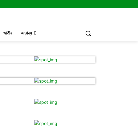
জাতীয়
অন্যান্য